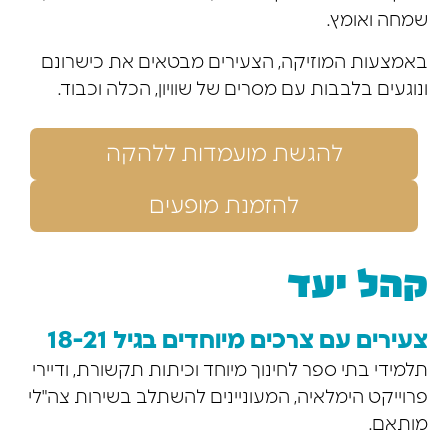
שמחה ואומץ.
באמצעות המוזיקה, הצעירים מבטאים את כישרונם
ונוגעים בלבבות עם מסרים של שוויון, הכלה וכבוד.
להגשת מועמדות ללהקה
להזמנת מופעים
קהל יעד
צעירים עם צרכים מיוחדים בגיל 18-21
תלמידי בתי ספר לחינוך מיוחד וכיתות תקשורת, ודיירי
פרוייקט הימלאיה, המעוניינים להשתלב בשירות צה"לי
מותאם.