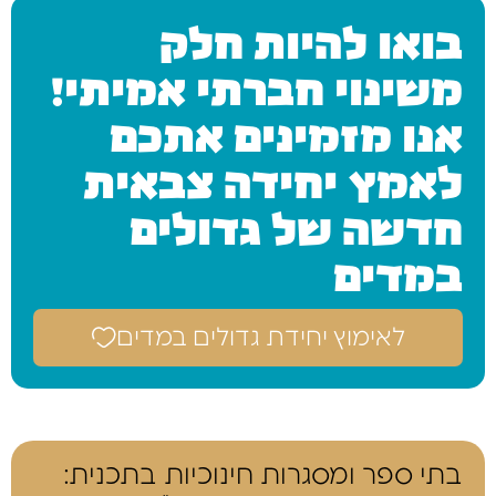
בואו להיות חלק
משינוי חברתי אמיתי!
אנו מזמינים אתכם
לאמץ יחידה צבאית
חדשה של גדולים
במדים
לאימוץ יחידת גדולים במדים
בתי ספר ומסגרות חינוכיות בתכנית: