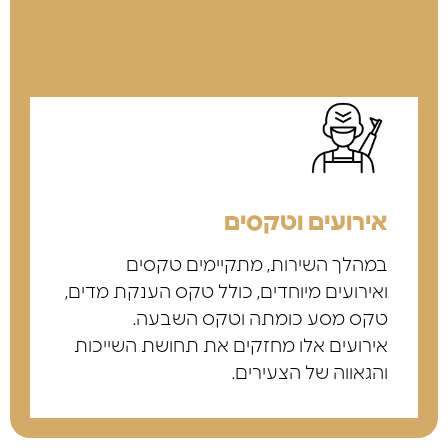
ובפתרון אתגרים שונים בבסיסים.
אירועים וטקסים
במהלך השירות, מתקיימים טקסים
ואירועים מיוחדים, כולל טקס הענקת מדים,
טקס מסע כומתה וטקס השבעה.
אירועים אלו מחזקים את תחושת השייכות
והגאווה של הצעירים.