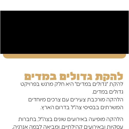
להקת גדולים במדים
להקת "גדולים במדים" היא חלק מרגש בפרויקט
גדולים במדים.
הלהקה מורכבת צעירים עם צרכים מיוחדים
המשרתים בבסיסי צה"ל בדרום הארץ.
הלהקה מופיעה באירועים שונים בצה"ל, בחברות
עסקיות ובאירועים קהילתיים, ומביאה לבמה אנרגיה,