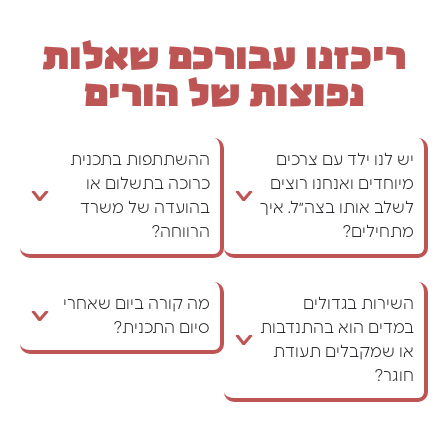
ריכזנו עבורכם שאלות
נפוצות של הורים
יש לנו ילד עם צרכים
ההשתתפות בתכנית
מיוחדים ואנחנו רוצים
כרוכה בתשלום או
לשלב אותו בצה״ל. איך
בהועדה של משרד
מתחילים?
הרווחה?
השירות בגדולים
מה קורה ביום שאחרי
במדים הוא בהתנדבות
סיום התכנית?
או שמקבלים תעודת
חוגר?