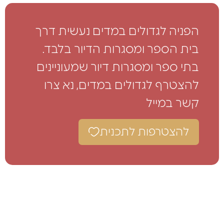
הפניה לגדולים במדים נעשית דרך
בית הספר ומסגרות הדיור בלבד.
בתי ספר ומסגרות דיור שמעוניינים
להצטרף לגדולים במדים, נא צרו
קשר במייל
להצטרפות לתכנית