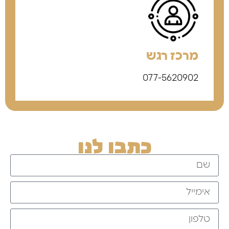
מרכז רגש
077-5620902
כתבו לנו