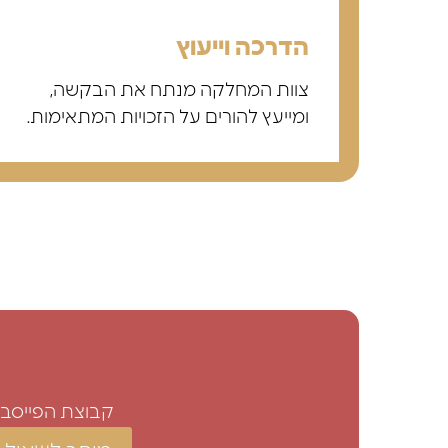
הדרכה וייעוץ
צוות המחלקה מנתח את הבקשה,
ומייעץ להורים על הזכויות המתאימות.
קבוצת הפייסבוק