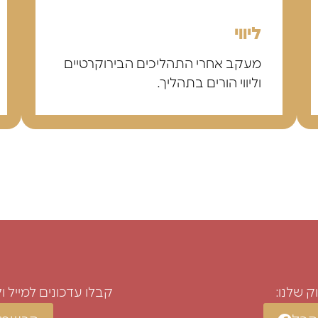
ליווי
מעקב אחרי התהליכים הבירוקרטיים
וליווי הורים בתהליך.
 שלנו:
קבלו עדכונים למייל 