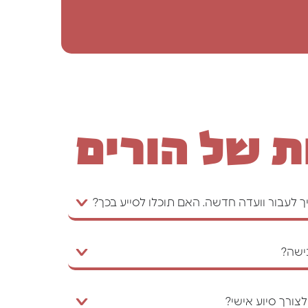
ת של הורים
ישה?
צורך סיוע אישי?