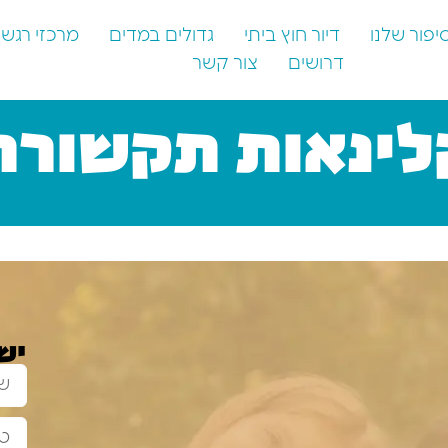
יפור שלנו
דיור חוץ ביתי
גדולים במדים
מרכזי רגש
דרושים
צור קשר
לינאות תקשורת
יש